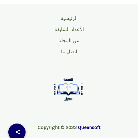
الرئيسية
الأعداد السابقة
عن المجلة
اتصل بنا
Copyright © 2023
Queensoft