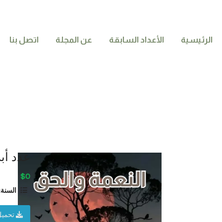
الرئيسية
الأعداد السابقة
عن المجلة
اتصل بنا
عدد أبريل
$0
السنة:
تحميل