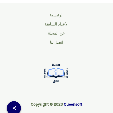
الرئيسية
الأعداد السابقة
عن المجلة
اتصل بنا
Copyright © 2023
Queensoft