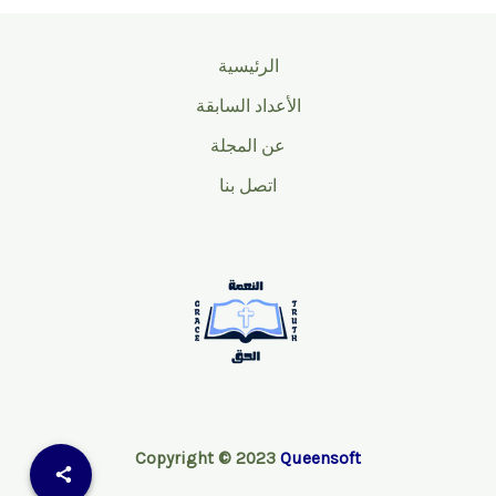
الرئيسية
الأعداد السابقة
عن المجلة
اتصل بنا
Copyright © 2023
Queensoft