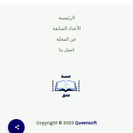
الرئيسية
الأعداد السابقة
عن المجلة
اتصل بنا
Copyright © 2023
Queensoft