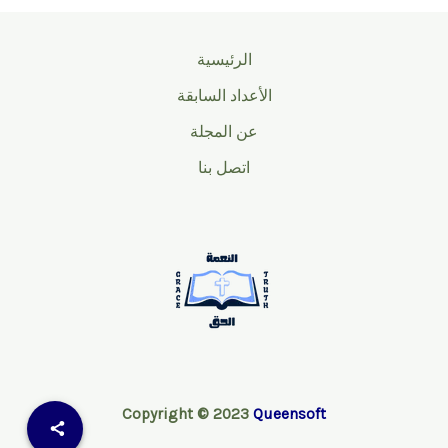
الرئيسية
الأعداد السابقة
عن المجلة
اتصل بنا
Copyright © 2023
Queensoft