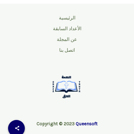
الرئيسية
الأعداد السابقة
عن المجلة
اتصل بنا
Copyright © 2023
Queensoft