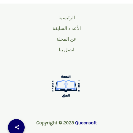
الرئيسية
الأعداد السابقة
عن المجلة
اتصل بنا
Copyright © 2023
Queensoft