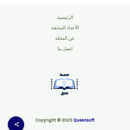
الرئيسية
الأعداد السابقة
عن المجلة
اتصل بنا
Copyright © 2023
Queensoft