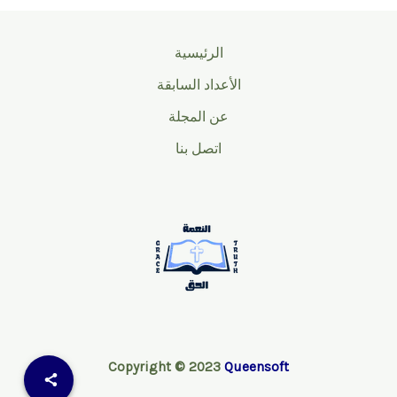
الرئيسية
الأعداد السابقة
عن المجلة
اتصل بنا
Copyright © 2023
Queensoft