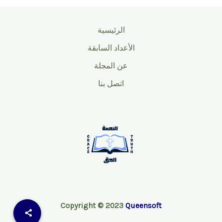
الرئيسية
الأعداد السابقة
عن المجلة
اتصل بنا
Copyright © 2023
Queensoft