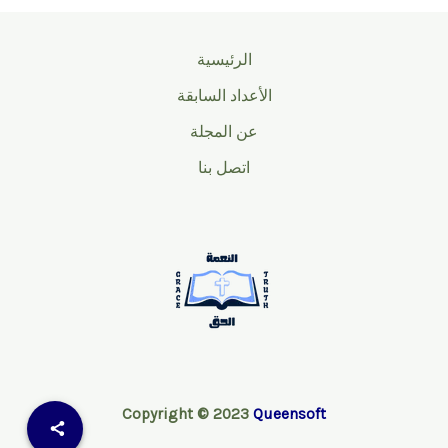
الرئيسية
الأعداد السابقة
عن المجلة
اتصل بنا
Copyright © 2023
Queensoft