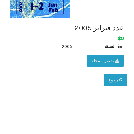
عدد فبراير 2005
$0
السنة:
2005
تحميل المجلة
رجوع