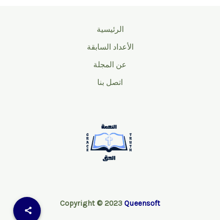
الرئيسية
الأعداد السابقة
عن المجلة
اتصل بنا
Copyright © 2023
Queensoft