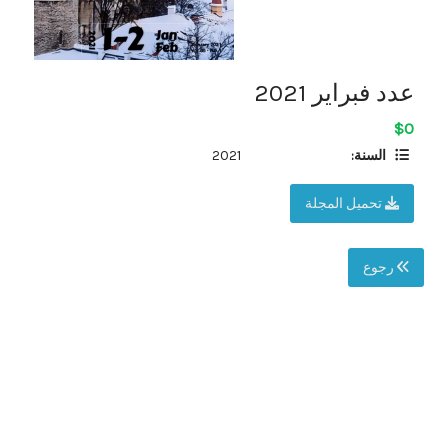
عدد فبراير 2021
$0
السنة:
2021
تحميل المجلة
رجوع