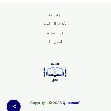
الرئيسية
الأعداد السابقة
عن المجلة
اتصل بنا
Copyright © 2023
Queensoft