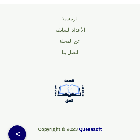
الرئيسية
الأعداد السابقة
عن المجلة
اتصل بنا
Copyright © 2023
Queensoft