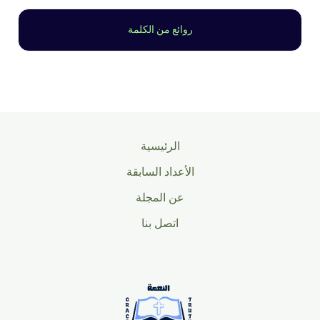
روائع من الكلمة
الرئيسية
الأعداد السابقة
عن المجلة
اتصل بنا